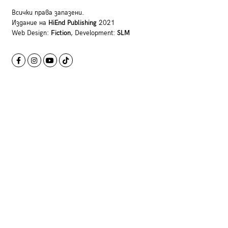
Всички права запазени.
Издание на
HiEnd Publishing
2021
Web Design:
Fiction
, Development:
SLM