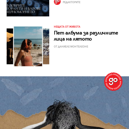
РЕДАКТОРИТЕ
НЕЩАТА ОТ ЖИВОТА
Пет албума за различните
лица на лятото
ОТ ДАНИЕЛЕ МОНТЕЛЕОНЕ