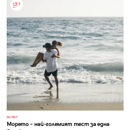
GO ТЕСТ
Морето – най-големият тест за една