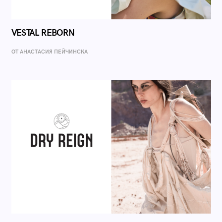
VESTAL REBORN
ОТ AНАСТАСИЯ ПЕЙЧИНСКА