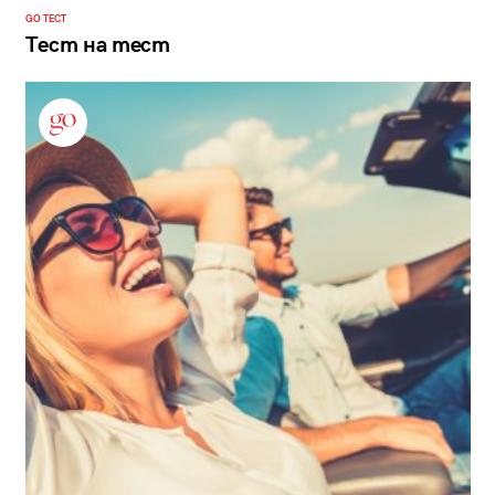
GO ТЕСТ
Тест на тест