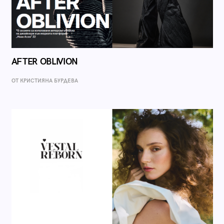
AFTER OBLIVION
ОТ КРИСТИЯНА БУРДЕВА