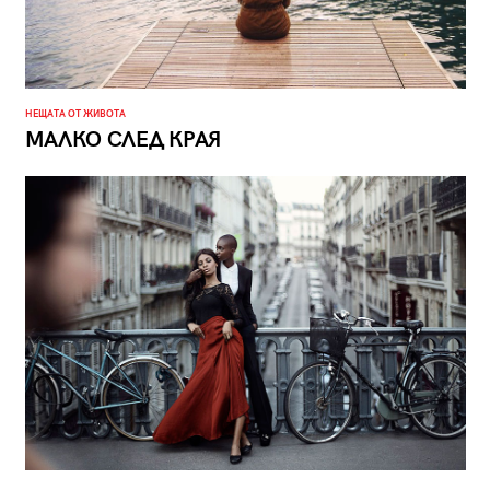
НЕЩАТА ОТ ЖИВОТА
МАЛКО СЛЕД КРАЯ