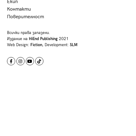
Екип
Контакти
Поверителност
Всички права запазени.
Издание на
HiEnd Publishing
2021
Web Design:
Fiction
, Development:
SLM