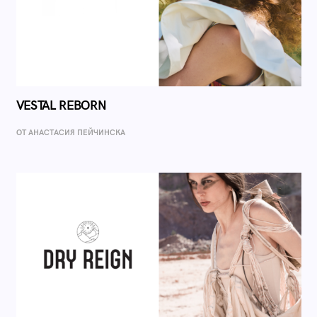
VESTAL REBORN
ОТ AНАСТАСИЯ ПЕЙЧИНСКА