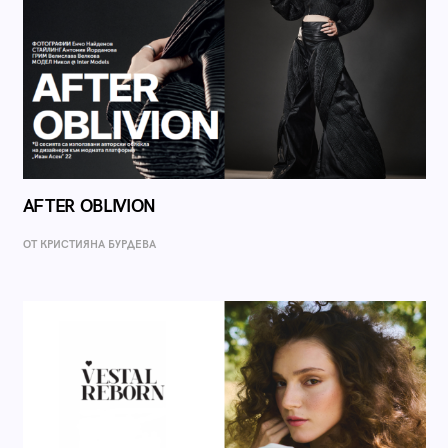
AFTER OBLIVION
ОТ КРИСТИЯНА БУРДЕВА