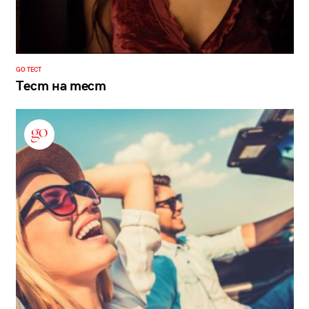
GO ТЕСТ
Тест на тест