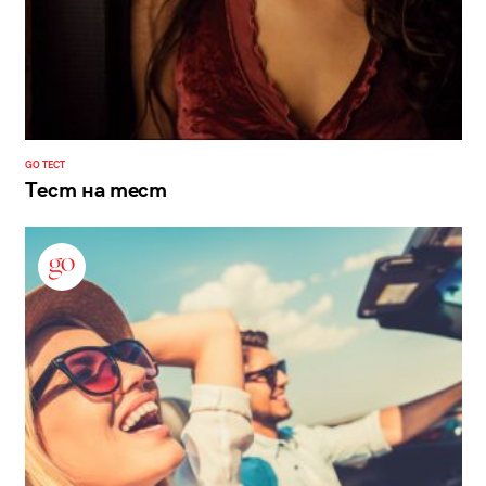
GO ТЕСТ
Тест на тест