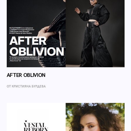
AFTER OBLIVION
ОТ КРИСТИЯНА БУРДЕВА