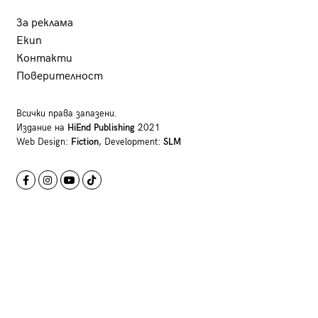
За реклама
Екип
Контакти
Поверителност
Всички права запазени.
Издание на
HiEnd Publishing
2021
Web Design:
Fiction
, Development:
SLM