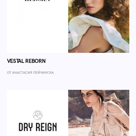
VESTAL REBORN
ОТ AНАСТАСИЯ ПЕЙЧИНСКА