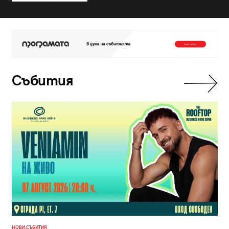
Събития
НОВИ СЪБИТИЯ