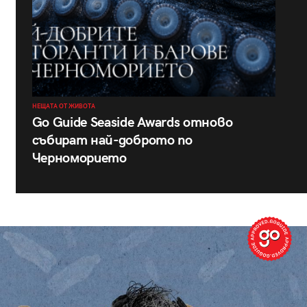
НЕЩАТА ОТ ЖИВОТА
Go Guide Seaside Awards отново
събират най-доброто по
Черноморието