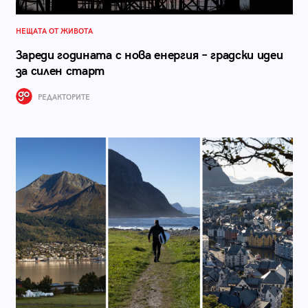
НЕЩАТА ОТ ЖИВОТА
Зареди годината с нова енергия – градски идеи
за силен старт
РЕДАКТОРИТЕ