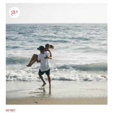
GO ТЕСТ