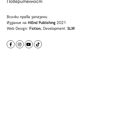
Поверителност
Всички права запазени.
Издание на
HiEnd Publishing
2021
Web Design:
Fiction
, Development:
SLM