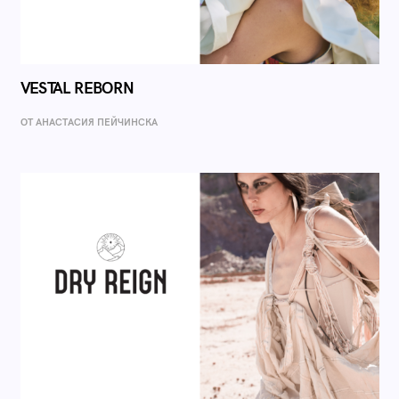
VESTAL REBORN
ОТ AНАСТАСИЯ ПЕЙЧИНСКА