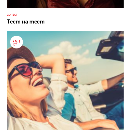
GO ТЕСТ
Тест на тест