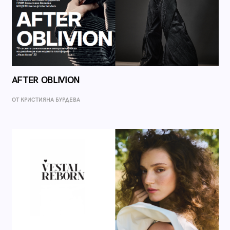
AFTER OBLIVION
ОТ КРИСТИЯНА БУРДЕВА