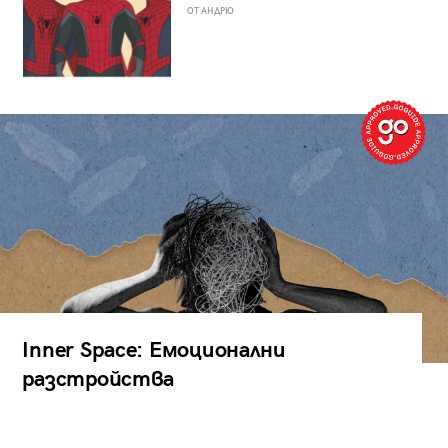
ОТ АНДРЮ
Inner Space: Емоционални
разстройства