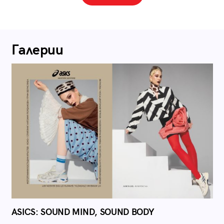
Галерии
ASICS: SOUND MIND, SOUND BODY