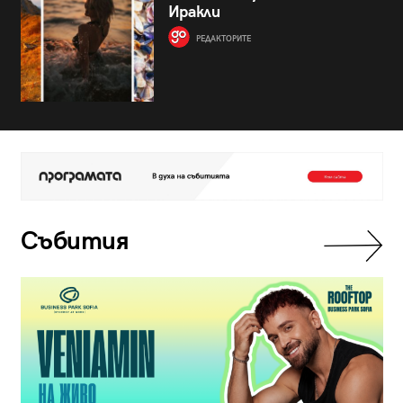
Иракли
РЕДАКТОРИТЕ
Събития