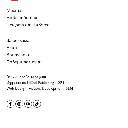
Места
Нови събития
Нещата от живота
За реклама
Екип
Контакти
Поверителност
Всички права запазени.
Издание на
HiEnd Publishing
2021
Web Design:
Fiction
, Development:
SLM