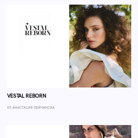
VESTAL REBORN
ОТ AНАСТАСИЯ ПЕЙЧИНСКА