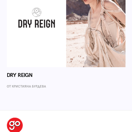
DRY REIGN
ОТ КРИСТИЯНА БУРДЕВА