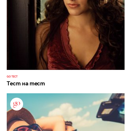
GO ТЕСТ
Тест на тест