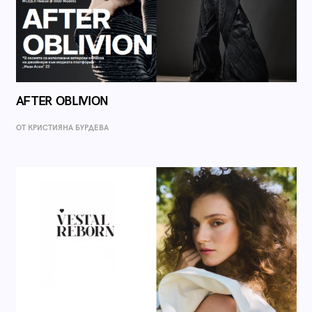
AFTER OBLIVION
ОТ КРИСТИЯНА БУРДЕВА