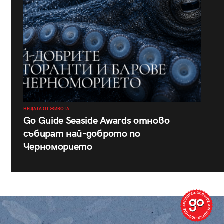
НЕЩАТА ОТ ЖИВОТА
Go Guide Seaside Awards отново
събират най-доброто по
Черноморието