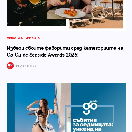
НЕЩАТА ОТ ЖИВОТА
Избери своите фаворити сред категориите на
Go Guide Seaside Awards 2026!
РЕДАКТОРИТЕ