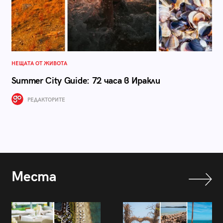
НЕЩАТА ОТ ЖИВОТА
Summer City Guide: 72 часа в Иракли
РЕДАКТОРИТЕ
Места