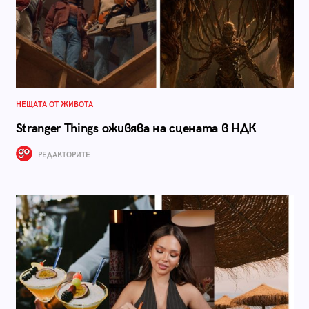
НЕЩАТА ОТ ЖИВОТА
Stranger Things оживява на сцената в НДК
РЕДАКТОРИТЕ