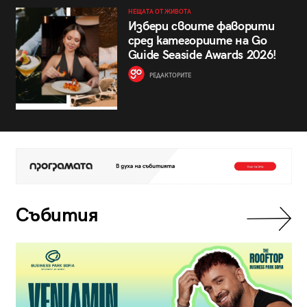
НЕЩАТА ОТ ЖИВОТА
Избери своите фаворити
сред категориите на Go
Guide Seaside Awards 2026!
РЕДАКТОРИТЕ
Събития