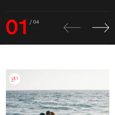
01
/ 04