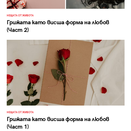
НЕЩАТА ОТ ЖИВОТА
Грижата като висша форма на любов
(Част 2)
НЕЩАТА ОТ ЖИВОТА
Грижата като висша форма на любов
(Част 1)