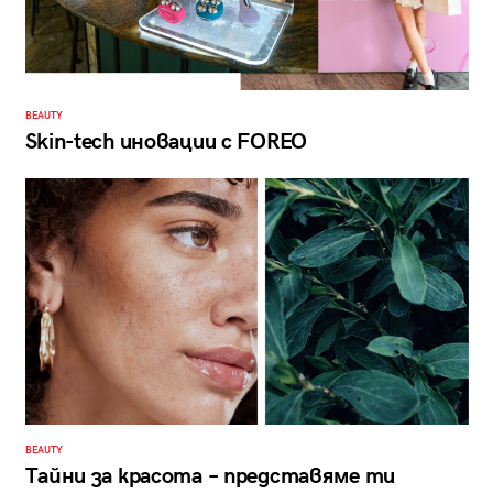
BEAUTY
Skin-tech иновации с FOREO
BEAUTY
Тайни за красота – представяме ти