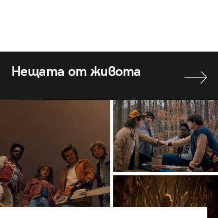
Нещата от живота