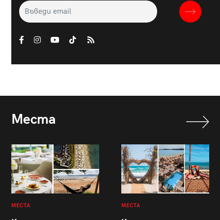
Места
МЕСТА
МЕСТА