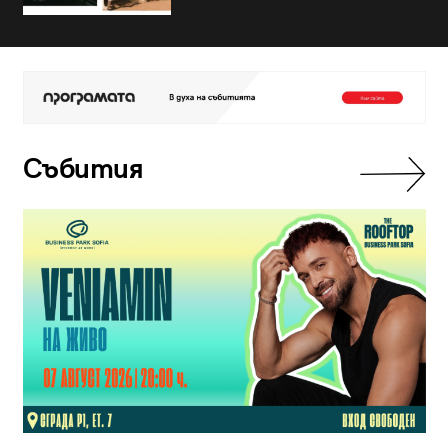
Събития