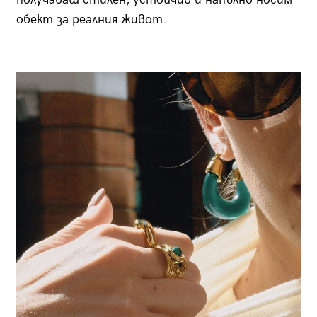
обект за реалния живот.