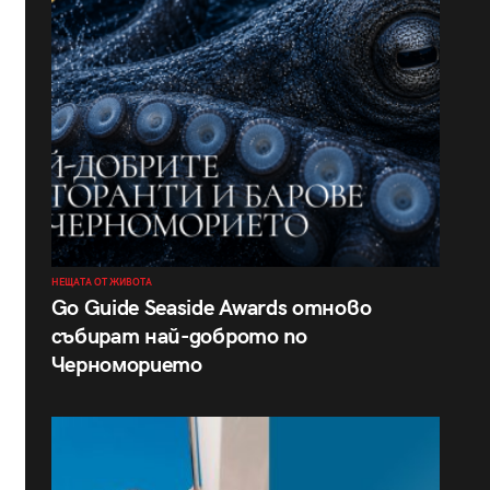
НЕЩАТА ОТ ЖИВОТА
Go Guide Seaside Awards отново
събират най-доброто по
Черноморието