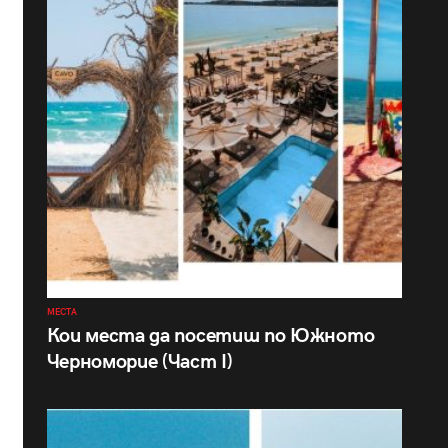
МЕСТА
Кои места да посетиш по Южното
Черноморие (Част I)