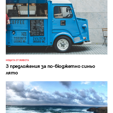
НЕЩАТА ОТ ЖИВОТА
3 предложения за по-бюджетно синьо
лято