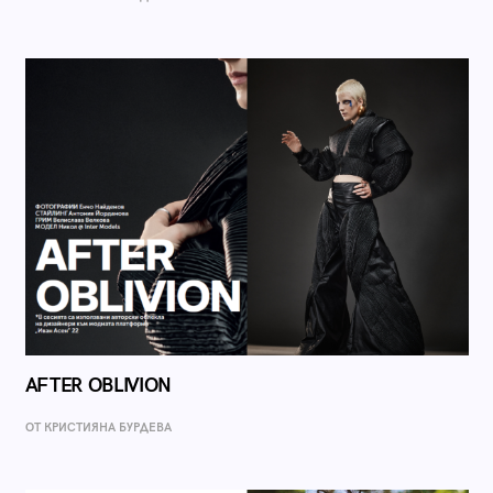
AFTER OBLIVION
ОТ КРИСТИЯНА БУРДЕВА