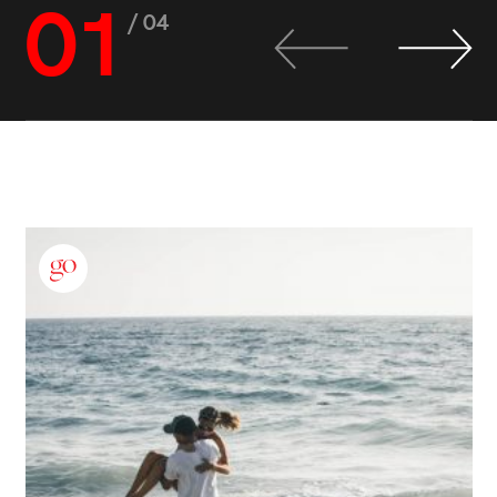
01
/ 04