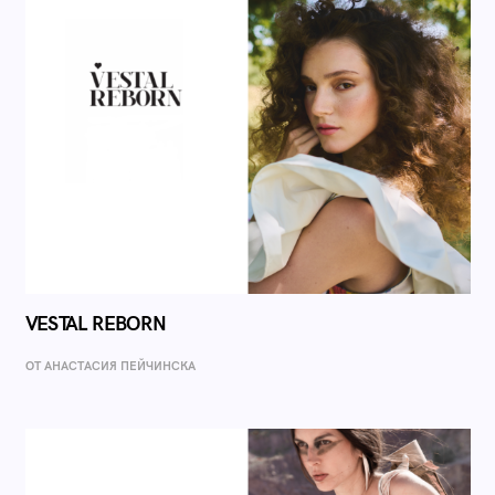
VESTAL REBORN
ОТ AНАСТАСИЯ ПЕЙЧИНСКА