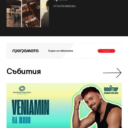
ОТ КАТИ МИКОВА
Събития