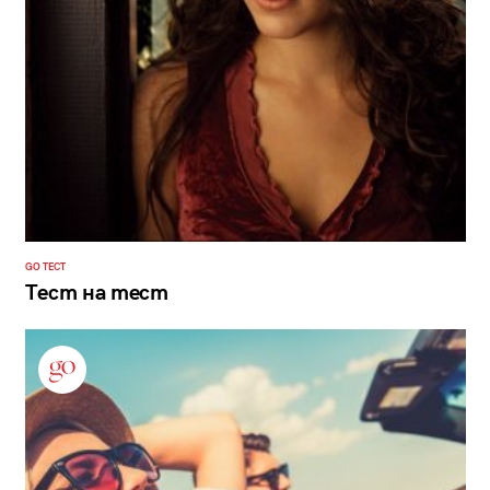
GO ТЕСТ
Тест на тест