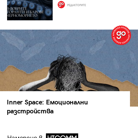
РЕДАКТОРИТЕ
Inner Space: Емоционални
разстройства