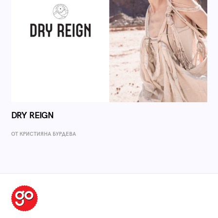
DRY REIGN
ОТ КРИСТИЯНА БУРДЕВА