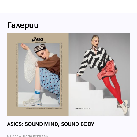
Галерии
ASICS: SOUND MIND, SOUND BODY
ОТ КРИСТИЯНА БУРДЕВА