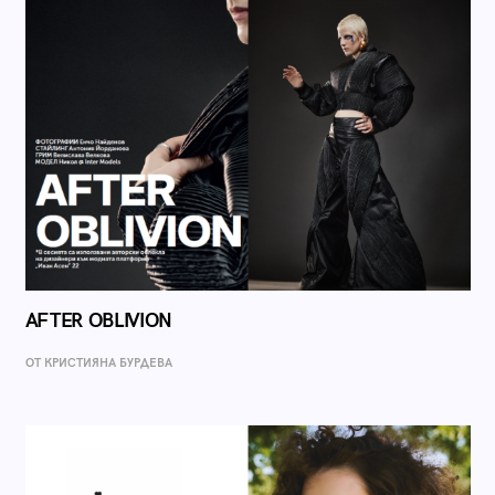
AFTER OBLIVION
ОТ КРИСТИЯНА БУРДЕВА