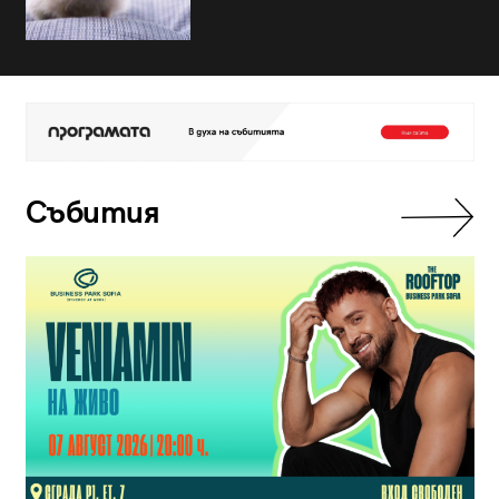
Събития