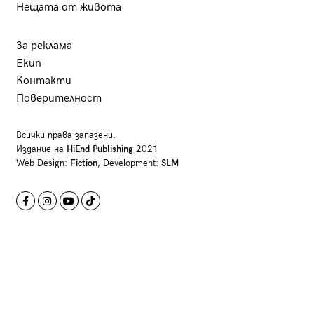
Нещата от живота
За реклама
Екип
Контакти
Поверителност
Всички права запазени.
Издание на
HiEnd Publishing
2021
Web Design:
Fiction
, Development:
SLM