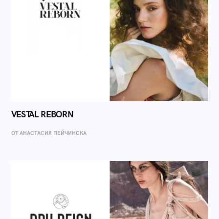
VESTAL REBORN
ОТ AНАСТАСИЯ ПЕЙЧИНСКА