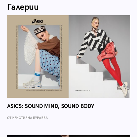
Галерии
ASICS: SOUND MIND, SOUND BODY
ОТ КРИСТИЯНА БУРДЕВА