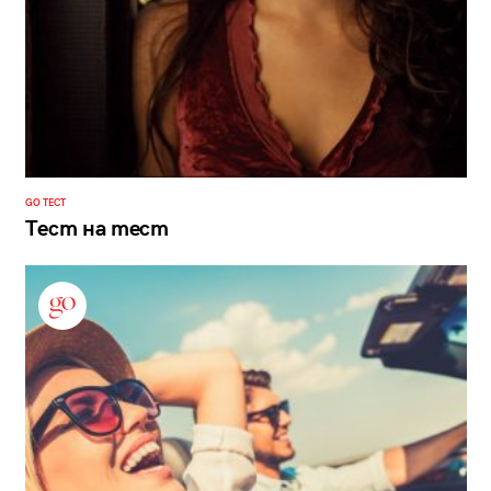
GO ТЕСТ
Тест на тест