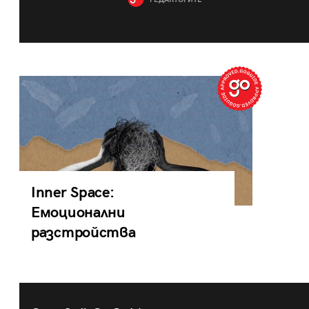
РЕДАКТОРИТЕ
Inner Space:
Емоционални
разстройства