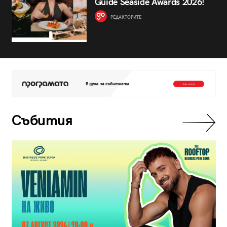
Guide Seaside Awards 2026!
РЕДАКТОРИТЕ
Събития