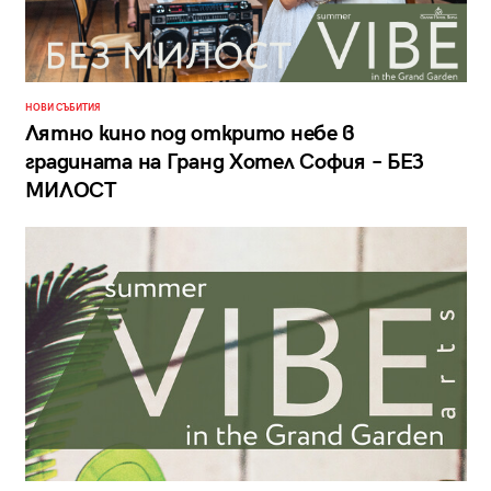
НОВИ СЪБИТИЯ
Лятно кино под открито небе в
градината на Гранд Хотел София – БЕЗ
МИЛОСТ