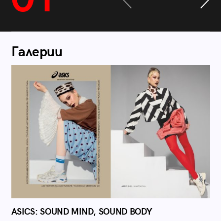
Галерии
ASICS: SOUND MIND, SOUND BODY