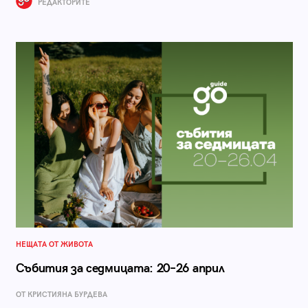
РЕДАКТОРИТЕ
НЕЩАТА ОТ ЖИВОТА
Събития за седмицата: 20–26 април
ОТ КРИСТИЯНА БУРДЕВА