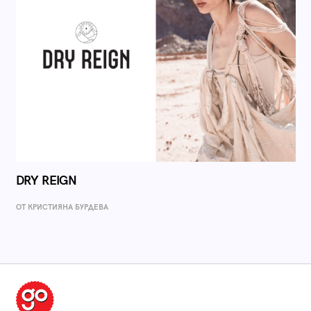
DRY REIGN
ОТ КРИСТИЯНА БУРДЕВА