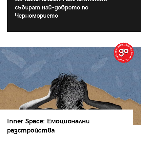
събират най-доброто по
Черноморието
Inner Space: Емоционални
разстройства