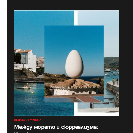
НЕЩАТА ОТ ЖИВОТА
Между морето и сюрреализма: