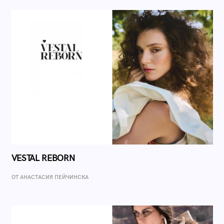
VESTAL REBORN
ОТ AНАСТАСИЯ ПЕЙЧИНСКА