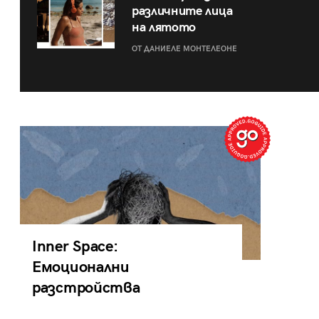
различните лица
на лятото
ОТ ДАНИЕЛЕ МОНТЕЛЕОНЕ
Inner Space:
Емоционални
разстройства