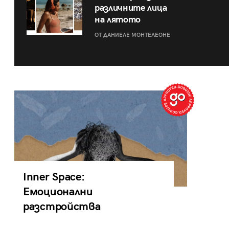
различните лица
на лятото
ОТ ДАНИЕЛЕ МОНТЕЛЕОНЕ
Inner Space:
Емоционални
разстройства