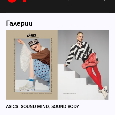
Галерии
ASICS: SOUND MIND, SOUND BODY