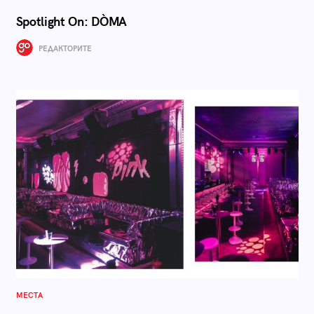
Spotlight On: DÒMA
РЕДАКТОРИТЕ
МЕСТА