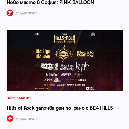
Ново място в София: PINK BALLOON
РЕДАКТОРИТЕ
НОВИ СЪБИТИЯ
Hills of Rock започва ден по-рано с BE4 HILLS
РЕДАКТОРИТЕ