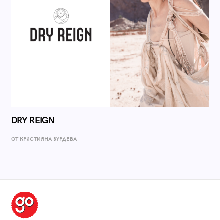
DRY REIGN
ОТ КРИСТИЯНА БУРДЕВА