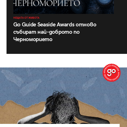
НЕЩАТА ОТ ЖИВОТА
Go Guide Seaside Awards отново
събират най-доброто по
Черноморието