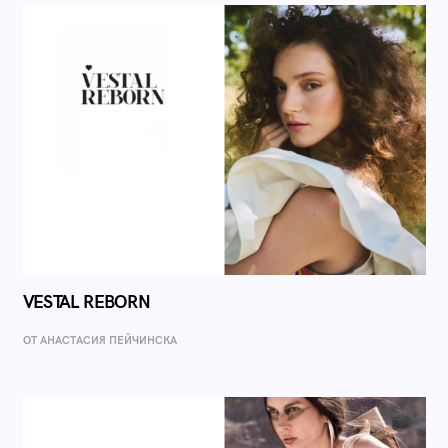
VESTAL REBORN
ОТ AНАСТАСИЯ ПЕЙЧИНСКА