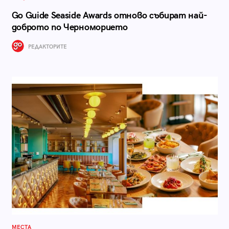
Go Guide Seaside Awards отново събират най-
доброто по Черноморието
РЕДАКТОРИТЕ
МЕСТА