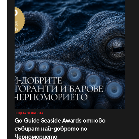
НЕЩАТА ОТ ЖИВОТА
Go Guide Seaside Awards отново
събират най-доброто по
Черноморието