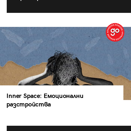
Inner Space: Емоционални
разстройства