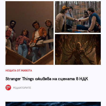
НЕЩАТА ОТ ЖИВОТА
Stranger Things оживява на сцената в НДК
РЕДАКТОРИТЕ