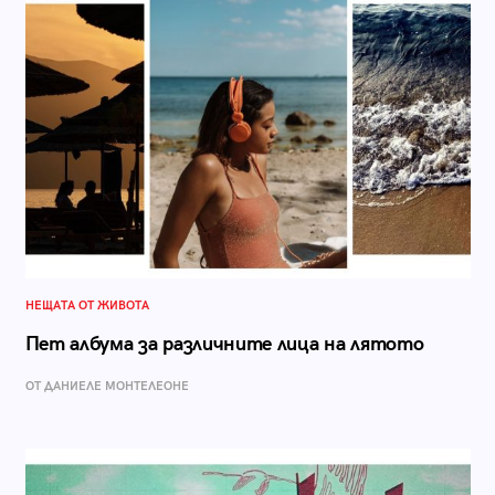
НЕЩАТА ОТ ЖИВОТА
Пет албума за различните лица на лятото
ОТ ДАНИЕЛЕ МОНТЕЛЕОНЕ