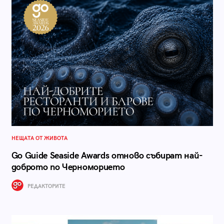
НЕЩАТА ОТ ЖИВОТА
Go Guide Seaside Awards отново събират най-
доброто по Черноморието
РЕДАКТОРИТЕ