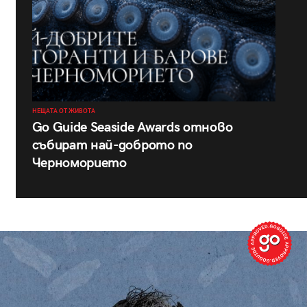
НЕЩАТА ОТ ЖИВОТА
Go Guide Seaside Awards отново
събират най-доброто по
Черноморието