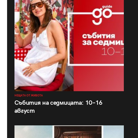
НЕЩАТА ОТ ЖИВОТА
Събития на седмицата: 10–16
август