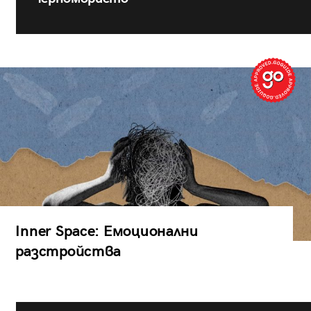
Inner Space: Емоционални
разстройства