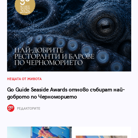
НЕЩАТА ОТ ЖИВОТА
Go Guide Seaside Awards отново събират най-
доброто по Черноморието
РЕДАКТОРИТЕ