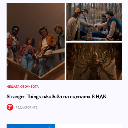
НЕЩАТА ОТ ЖИВОТА
Stranger Things оживява на сцената в НДК
РЕДАКТОРИТЕ