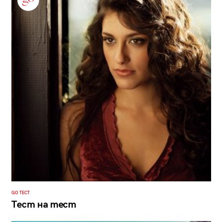
GO ТЕСТ
Тест на тест