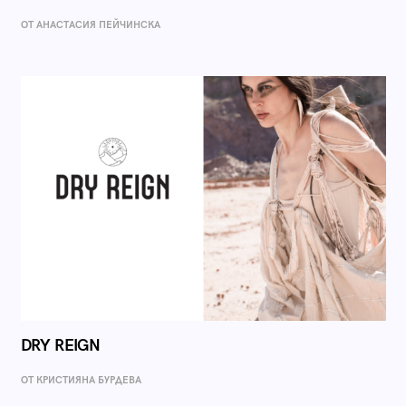
ОТ AНАСТАСИЯ ПЕЙЧИНСКА
DRY REIGN
ОТ КРИСТИЯНА БУРДЕВА