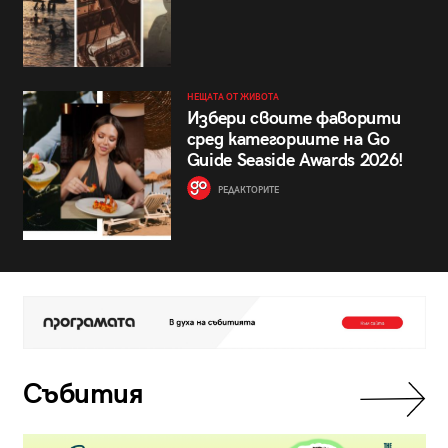
НЕЩАТА ОТ ЖИВОТА
Избери своите фаворити
сред категориите на Go
Guide Seaside Awards 2026!
РЕДАКТОРИТЕ
Събития