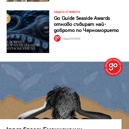
НЕЩАТА ОТ ЖИВОТА
Go Guide Seaside Awards
отново събират най-
доброто по Черноморието
РЕДАКТОРИТЕ