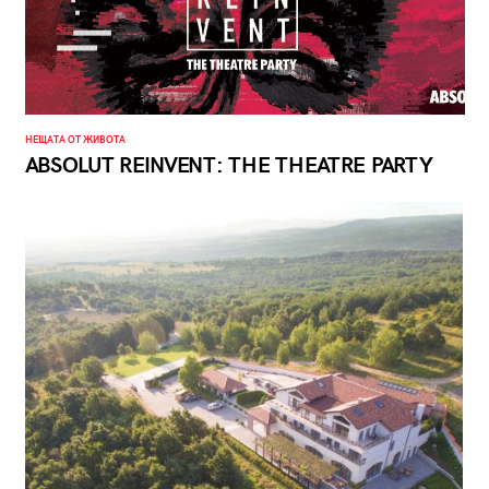
НЕЩАТА ОТ ЖИВОТА
ABSOLUT REINVENT: THE THEATRE PARTY