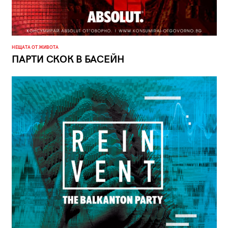
НЕЩАТА ОТ ЖИВОТА
ПАРТИ СКОК В БАСЕЙН