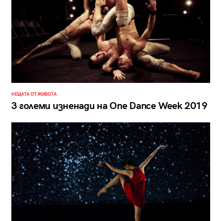
НЕЩАТА ОТ ЖИВОТА
3 големи изненади на One Dance Week 2019