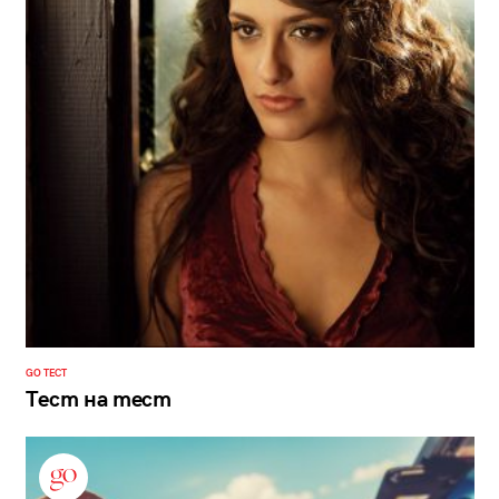
GO ТЕСТ
Тест на тест