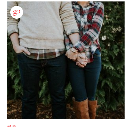
GO ТЕСТ