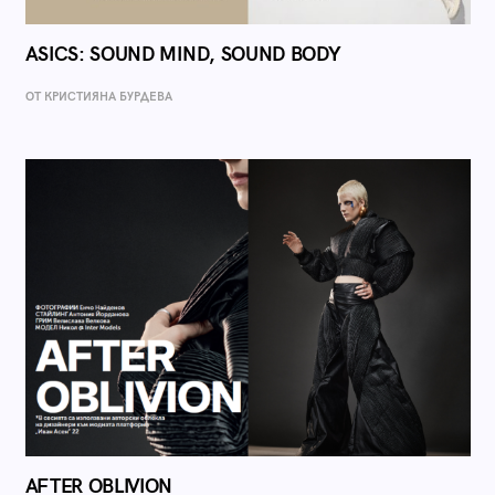
ASICS: SOUND MIND, SOUND BODY
ОТ КРИСТИЯНА БУРДЕВА
AFTER OBLIVION