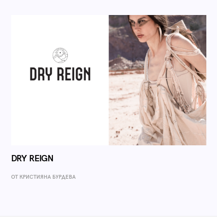
DRY REIGN
ОТ КРИСТИЯНА БУРДЕВА