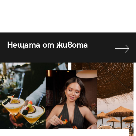
Нещата от живота