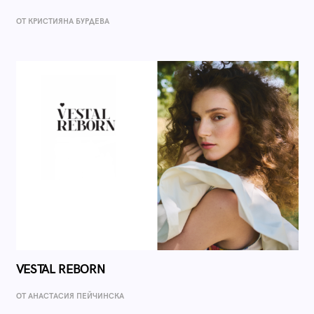
ОТ КРИСТИЯНА БУРДЕВА
VESTAL REBORN
ОТ AНАСТАСИЯ ПЕЙЧИНСКА