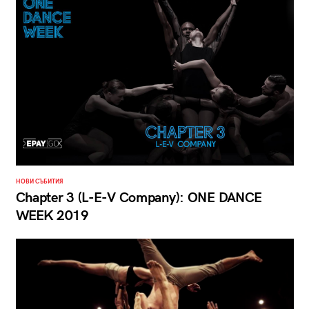
НОВИ СЪБИТИЯ
Chapter 3 (L-E-V Company): ONE DANCE
WEEK 2019