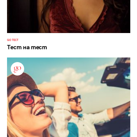
GO ТЕСТ
Тест на тест