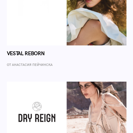
VESTAL REBORN
ОТ AНАСТАСИЯ ПЕЙЧИНСКА