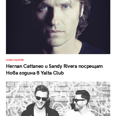
НОВИ СЪБИТИЯ
Hernan Cattaneo и Sandy Rivera посрещат
Нова година в Yalta Club