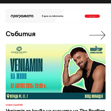
Събития
НОВИ СЪБИТИЯ