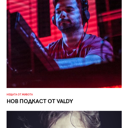
НЕЩАТА ОТ ЖИВОТА
НОВ ПОДКАСТ ОТ VALDY