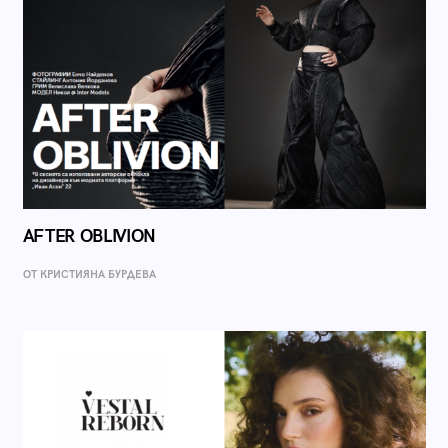
AFTER OBLIVION
ОТ КРИСТИЯНА БУРДЕВА