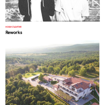
НОВИ СЪБИТИЯ
Reworks