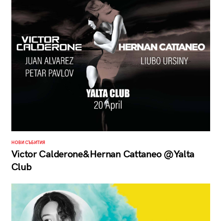
НОВИ СЪБИТИЯ
Victor Calderone&Hernan Cattaneo @Yalta
Club