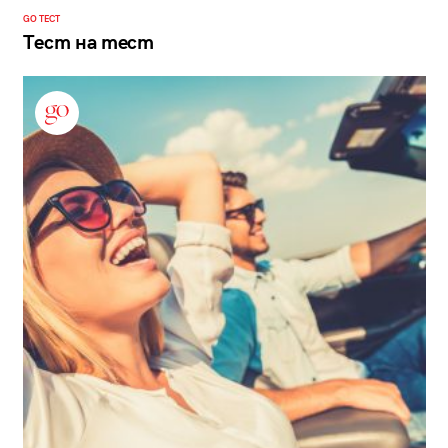
GO ТЕСТ
Тест на тест