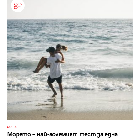
GO ТЕСТ
Морето – най-големият тест за една