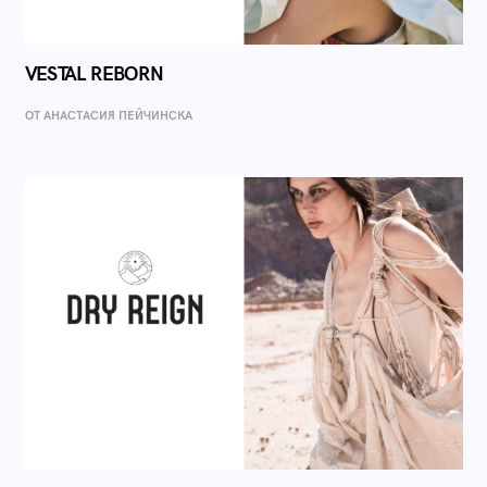
VESTAL REBORN
ОТ AНАСТАСИЯ ПЕЙЧИНСКА