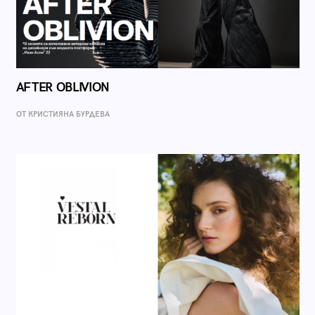
AFTER OBLIVION
ОТ КРИСТИЯНА БУРДЕВА