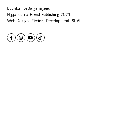
Всички права запазени.
Издание на
HiEnd Publishing
2021
Web Design:
Fiction
, Development:
SLM