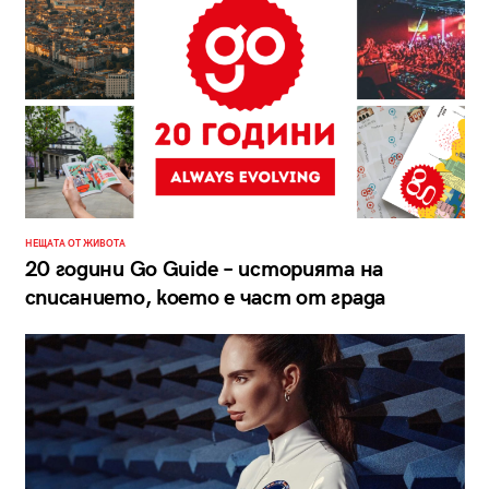
НЕЩАТА ОТ ЖИВОТА
20 години Go Guide – историята на
списанието, което е част от града