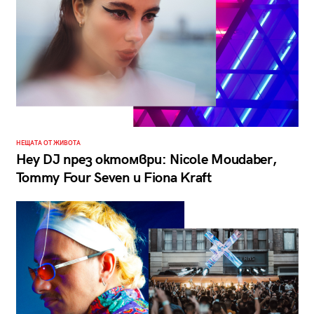
НЕЩАТА ОТ ЖИВОТА
Hey DJ през октомври: Nicole Moudaber,
Tommy Four Seven и Fiona Kraft