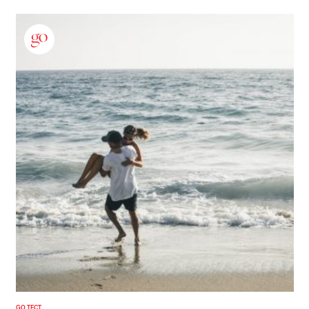
GO ТЕСТ