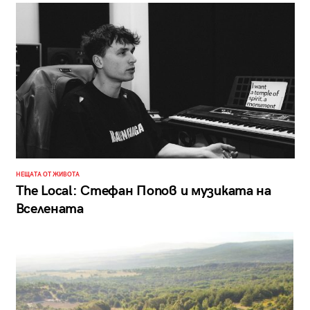
НЕЩАТА ОТ ЖИВОТА
The Local: Стефан Попов и музиката на
Вселената