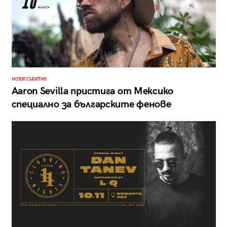
НОВИ СЪБИТИЯ
Aaron Sevilla пристига от Мексико
специално за българските фенове