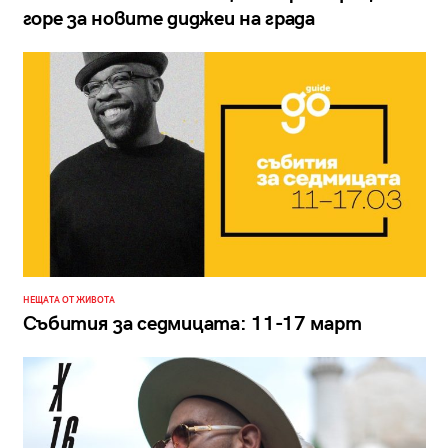
горе за новите диджеи на града
НЕЩАТА ОТ ЖИВОТА
Събития за седмицата: 11-17 март