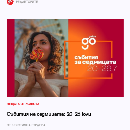
РЕДАКТОРИТЕ
НЕЩАТА ОТ ЖИВОТА
Събития на седмицата: 20–26 юли
ОТ КРИСТИЯНА БУРДЕВА