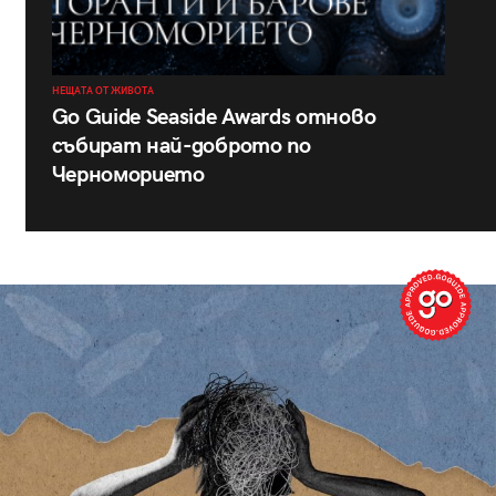
НЕЩАТА ОТ ЖИВОТА
Go Guide Seaside Awards отново
събират най-доброто по
Черноморието