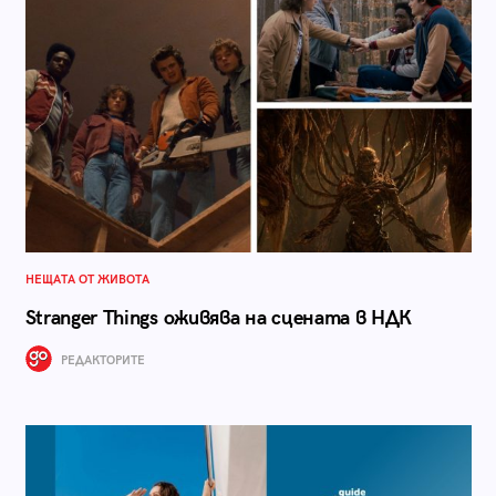
НЕЩАТА ОТ ЖИВОТА
Stranger Things оживява на сцената в НДК
РЕДАКТОРИТЕ