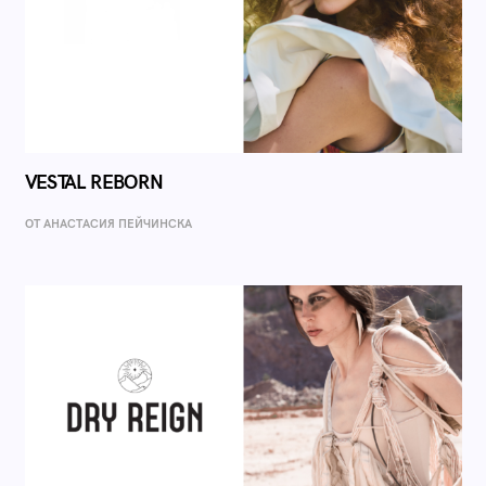
VESTAL REBORN
ОТ AНАСТАСИЯ ПЕЙЧИНСКА