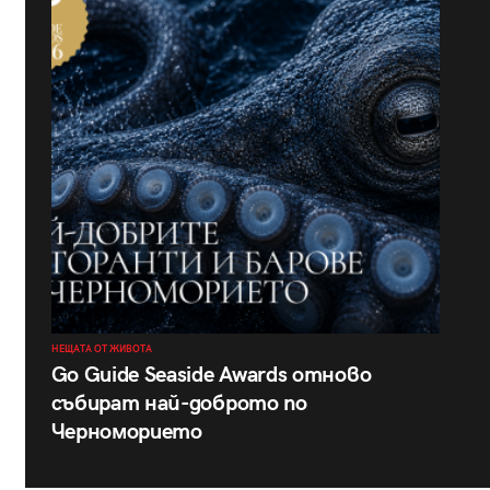
НЕЩАТА ОТ ЖИВОТА
Go Guide Seaside Awards отново
събират най-доброто по
Черноморието