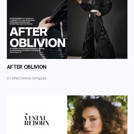
AFTER OBLIVION
ОТ КРИСТИЯНА БУРДЕВА