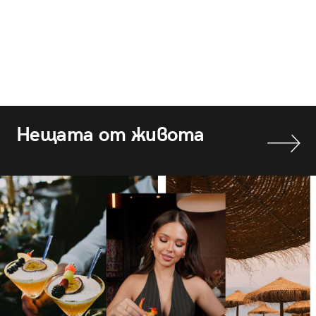
Нещата от живота