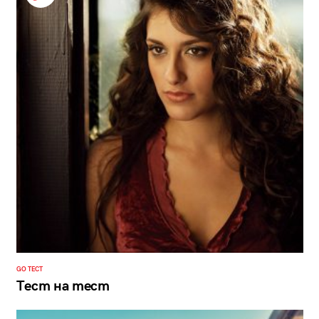
GO ТЕСТ
Тест на тест