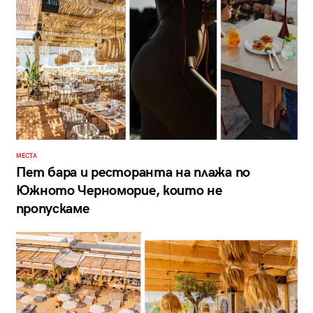
МЕСТА
Пет бара и ресторанта на плажа по
Южното Черноморие, които не
пропускаме