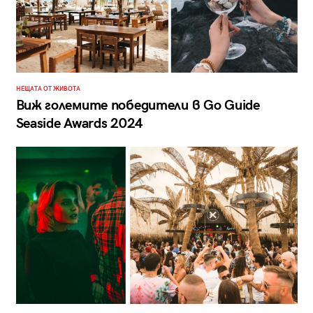
НЕЩАТА ОТ ЖИВОТА
Виж големите победители в Go Guide
Seaside Awards 2024