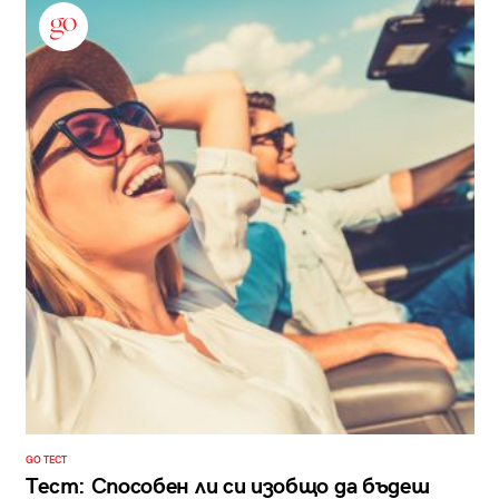
GO ТЕСТ
Тест: Способен ли си изобщо да бъдеш