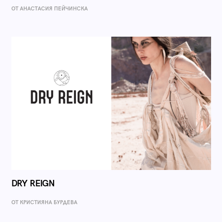
ОТ AНАСТАСИЯ ПЕЙЧИНСКА
DRY REIGN
ОТ КРИСТИЯНА БУРДЕВА