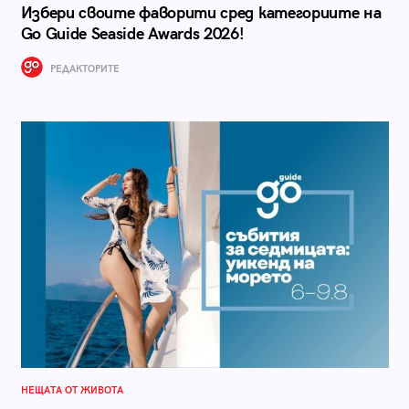
Избери своите фаворити сред категориите на
Go Guide Seaside Awards 2026!
РЕДАКТОРИТЕ
НЕЩАТА ОТ ЖИВОТА