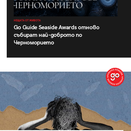
НЕЩАТА ОТ ЖИВОТА
Go Guide Seaside Awards отново
събират най-доброто по
Черноморието