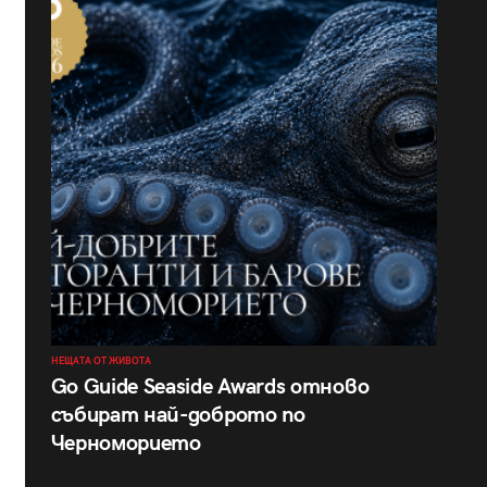
НЕЩАТА ОТ ЖИВОТА
Go Guide Seaside Awards отново
събират най-доброто по
Черноморието