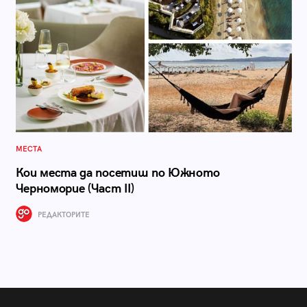
МЕСТА
Кои места да посетиш по Южното
Черноморие (Част II)
РЕДАКТОРИТЕ