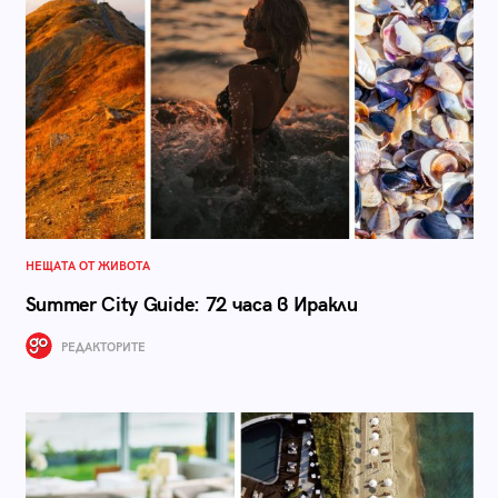
НЕЩАТА ОТ ЖИВОТА
Summer City Guide: 72 часа в Иракли
РЕДАКТОРИТЕ