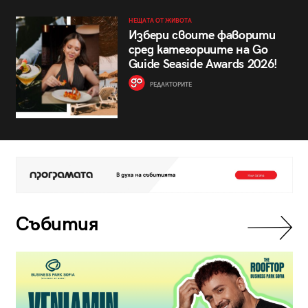
НЕЩАТА ОТ ЖИВОТА
Избери своите фаворити
сред категориите на Go
Guide Seaside Awards 2026!
РЕДАКТОРИТЕ
Събития