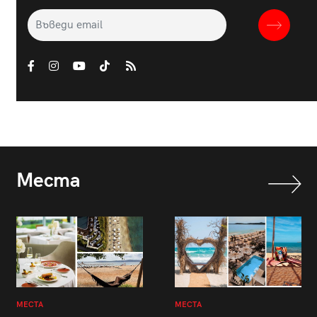
Места
МЕСТА
МЕСТА