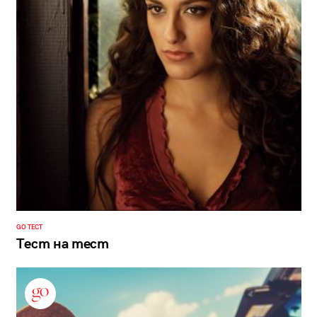
GO ТЕСТ
Тест на тест