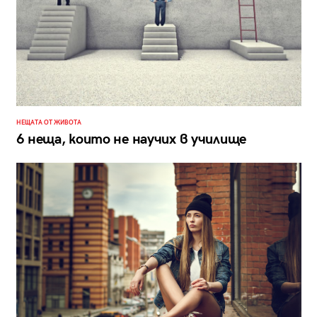
НЕЩАТА ОТ ЖИВОТА
6 неща, които не научих в училище