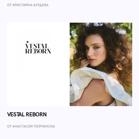
ОТ КРИСТИЯНА БУРДЕВА
VESTAL REBORN
ОТ AНАСТАСИЯ ПЕЙЧИНСКА