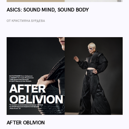
ASICS: SOUND MIND, SOUND BODY
ОТ КРИСТИЯНА БУРДЕВА
AFTER OBLIVION