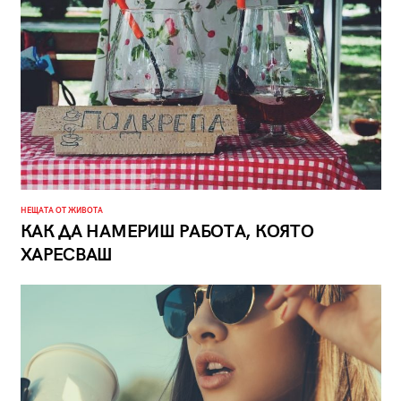
НЕЩАТА ОТ ЖИВОТА
КАК ДА НАМЕРИШ РАБОТА, КОЯТО
ХАРЕСВАШ