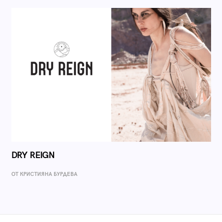
DRY REIGN
ОТ КРИСТИЯНА БУРДЕВА