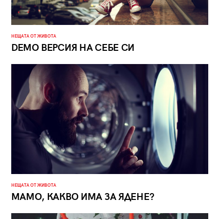
НЕЩАТА ОТ ЖИВОТА
DEMO ВЕРСИЯ НА СЕБЕ СИ
НЕЩАТА ОТ ЖИВОТА
МАМО, КАКВО ИМА ЗА ЯДЕНЕ?