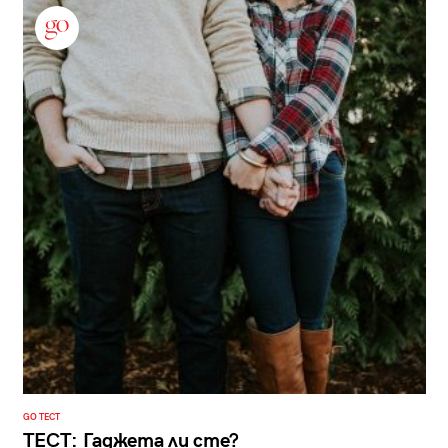
GO ТЕСТ
ТЕСТ: Гаджета ли сте?