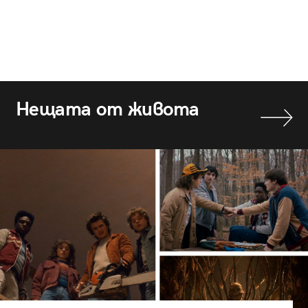
Нещата от живота