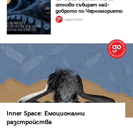
отново събират най-
доброто по Черноморието
РЕДАКТОРИТЕ
Inner Space: Емоционални
разстройства