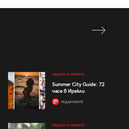
НЕЩАТА ОТ ЖИВОТА
Summer City Guide: 72
часа в Иракли
РЕДАКТОРИТЕ
НЕЩАТА ОТ ЖИВОТА