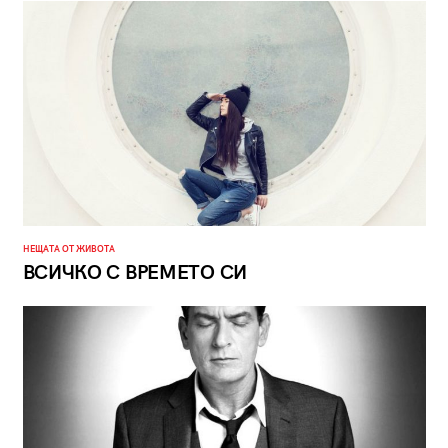
НЕЩАТА ОТ ЖИВОТА
ВСИЧКО С ВРЕМЕТО СИ