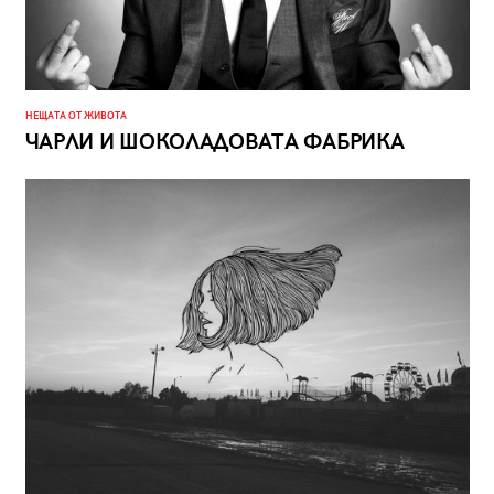
НЕЩАТА ОТ ЖИВОТА
ЧАРЛИ И ШОКОЛАДОВАТА ФАБРИКА