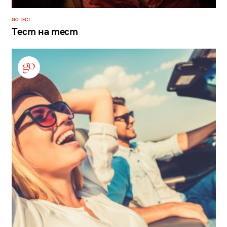
GO ТЕСТ
Тест на тест