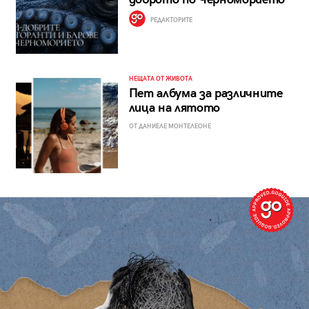
РЕДАКТОРИТЕ
НЕЩАТА ОТ ЖИВОТА
Пет албума за различните
лица на лятото
ОТ ДАНИЕЛЕ МОНТЕЛЕОНЕ