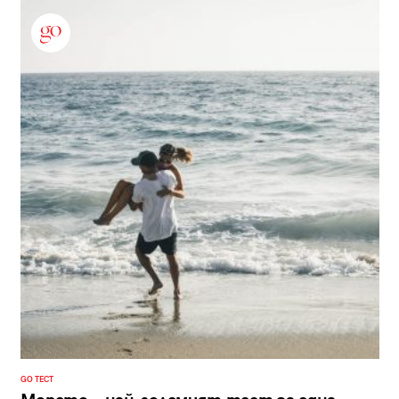
GO ТЕСТ