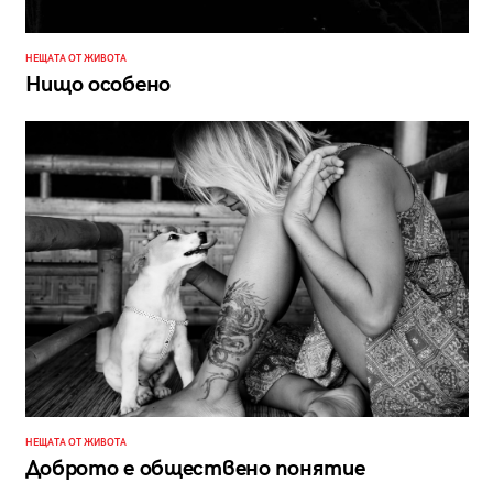
НЕЩАТА ОТ ЖИВОТА
Нищо особено
НЕЩАТА ОТ ЖИВОТА
Доброто е обществено понятие