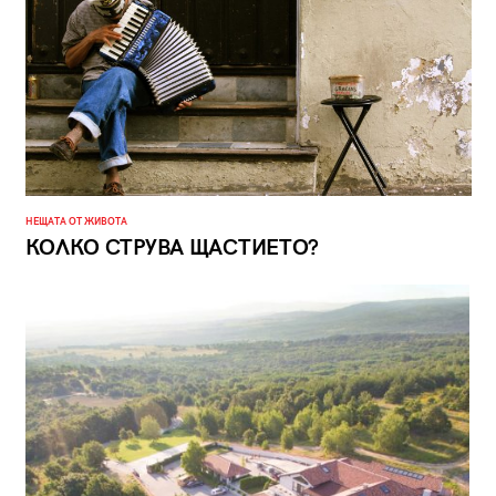
НЕЩАТА ОТ ЖИВОТА
КОЛКО СТРУВА ЩАСТИЕТО?