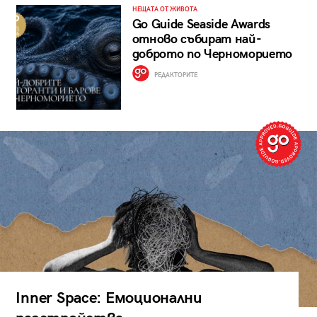
НЕЩАТА ОТ ЖИВОТА
Go Guide Seaside Awards
отново събират най-
доброто по Черноморието
РЕДАКТОРИТЕ
Inner Space: Емоционални