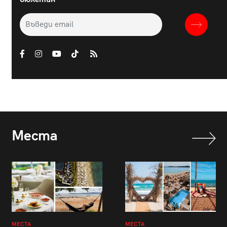
Места
МЕСТА
МЕСТА