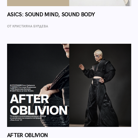
ASICS: SOUND MIND, SOUND BODY
ОТ КРИСТИЯНА БУРДЕВА
AFTER OBLIVION