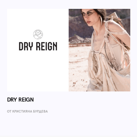
DRY REIGN
ОТ КРИСТИЯНА БУРДЕВА