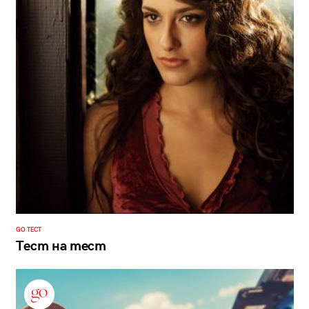
GO ТЕСТ
Тест на тест