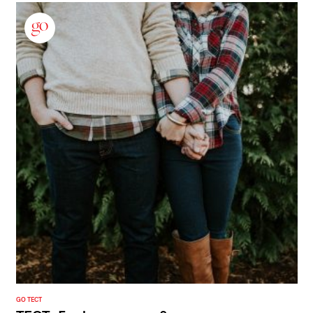
GO ТЕСТ