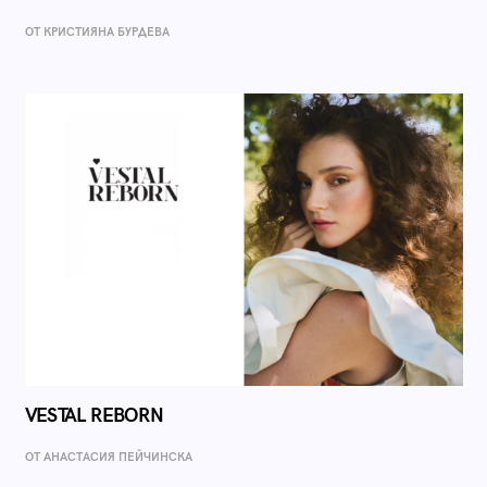
ОТ КРИСТИЯНА БУРДЕВА
VESTAL REBORN
ОТ AНАСТАСИЯ ПЕЙЧИНСКА