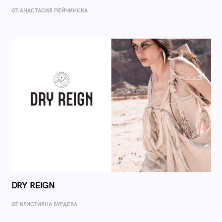
ОТ AНАСТАСИЯ ПЕЙЧИНСКА
DRY REIGN
ОТ КРИСТИЯНА БУРДЕВА