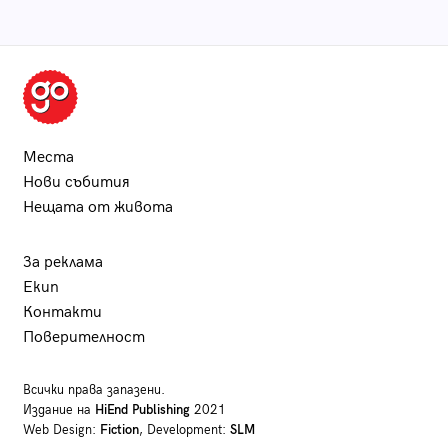
Места
Нови събития
Нещата от живота
За реклама
Екип
Контакти
Поверителност
Всички права запазени.
Издание на
HiEnd Publishing
2021
Web Design:
Fiction
, Development:
SLM