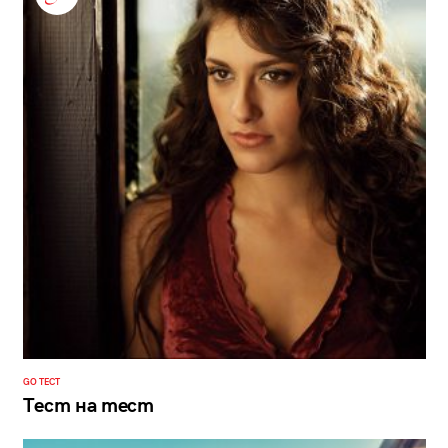
GO ТЕСТ
Тест на тест