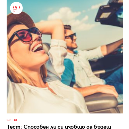
GO ТЕСТ
Тест: Способен ли си изобщо да бъдеш