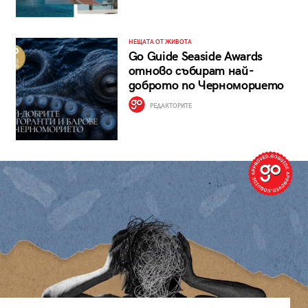
НЕЩАТА ОТ ЖИВОТА
Go Guide Seaside Awards
отново събират най-
доброто по Черноморието
РЕДАКТОРИТЕ