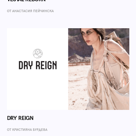
ОТ AНАСТАСИЯ ПЕЙЧИНСКА
DRY REIGN
ОТ КРИСТИЯНА БУРДЕВА