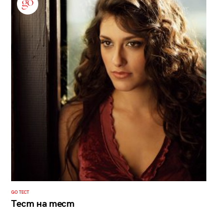
GO ТЕСТ
Тест на тест