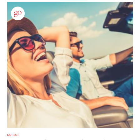
GO ТЕСТ