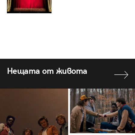
Нещата от живота