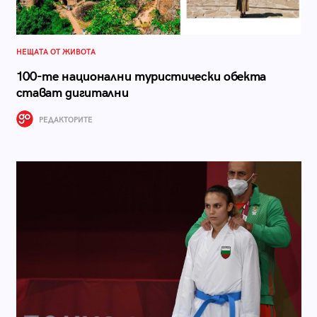
НЕЩАТА ОТ ЖИВОТА
100-те национални туристически обекта
стават дигитални
РЕДАКТОРИТЕ