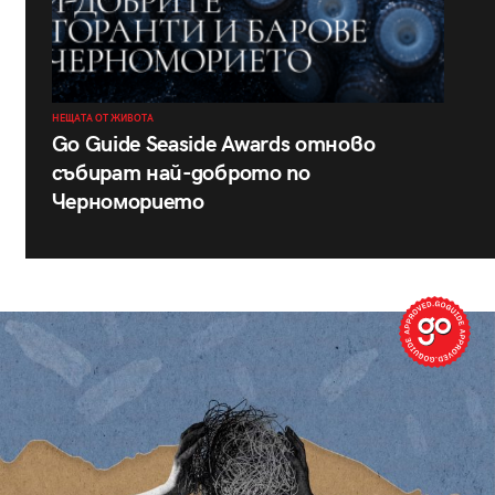
НЕЩАТА ОТ ЖИВОТА
Go Guide Seaside Awards отново
събират най-доброто по
Черноморието