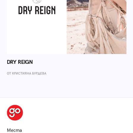
DRY REIGN
ОТ КРИСТИЯНА БУРДЕВА
Места