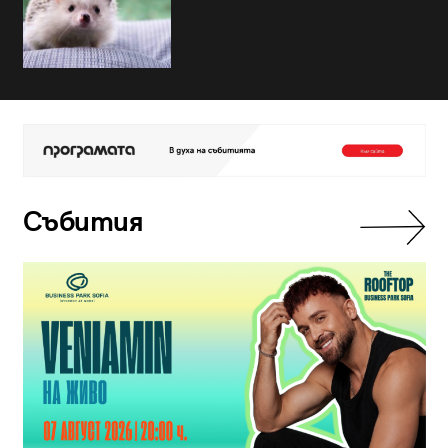
Събития