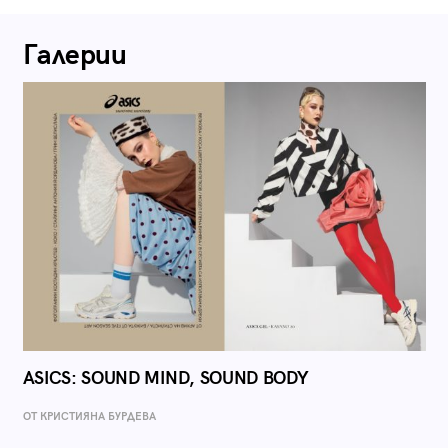
Галерии
ASICS: SOUND MIND, SOUND BODY
ОТ КРИСТИЯНА БУРДЕВА