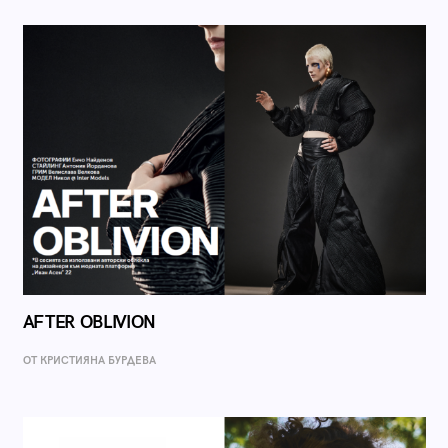
AFTER OBLIVION
ОТ КРИСТИЯНА БУРДЕВА