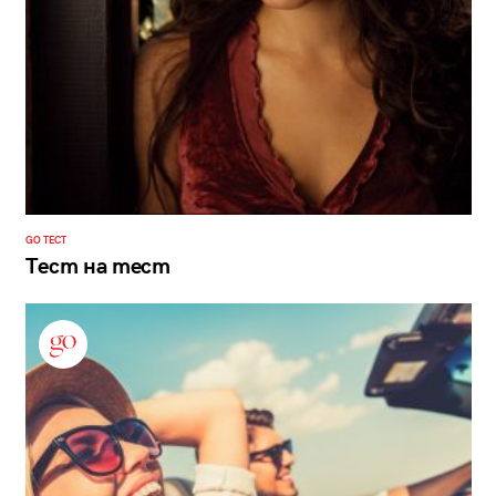
GO ТЕСТ
Тест на тест