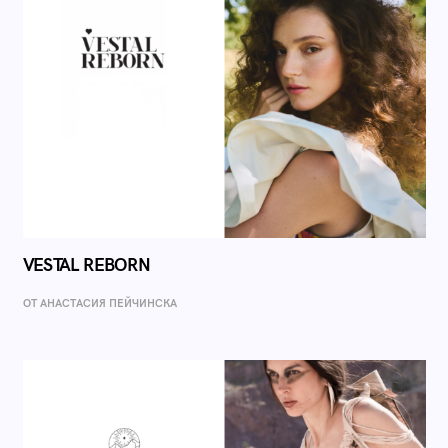
VESTAL REBORN
ОТ AНАСТАСИЯ ПЕЙЧИНСКА