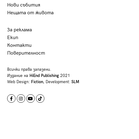
Нови събития
Нещата от живота
За реклама
Екип
Контакти
Поверителност
Всички права запазени.
Издание на
HiEnd Publishing
2021
Web Design:
Fiction
, Development:
SLM