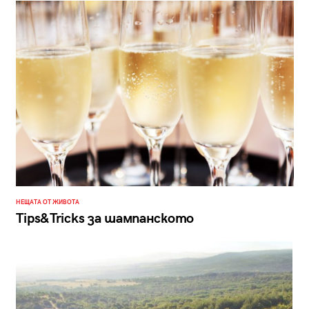
НЕЩАТА ОТ ЖИВОТА
Tips&Tricks за шампанското