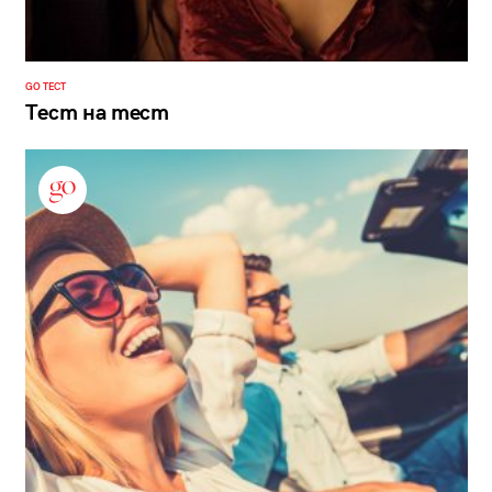
GO ТЕСТ
Тест на тест