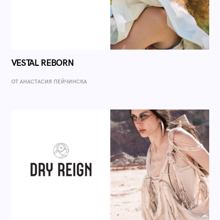
VESTAL REBORN
ОТ AНАСТАСИЯ ПЕЙЧИНСКА