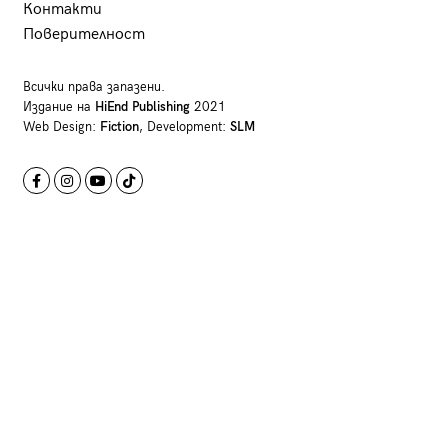
Контакти
Поверителност
Всички права запазени.
Издание на
HiEnd Publishing
2021
Web Design:
Fiction
, Development:
SLM