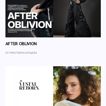
AFTER OBLIVION
ОТ КРИСТИЯНА БУРДЕВА