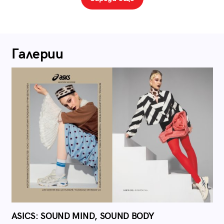
Галерии
ASICS: SOUND MIND, SOUND BODY