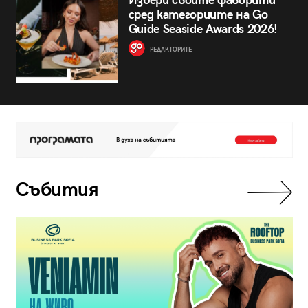
Избери своите фаворити
сред категориите на Go
Guide Seaside Awards 2026!
РЕДАКТОРИТЕ
Събития