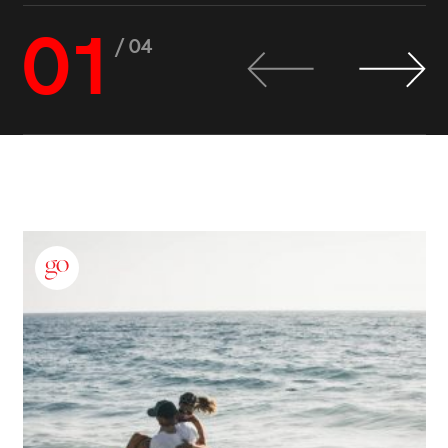
01
/ 04