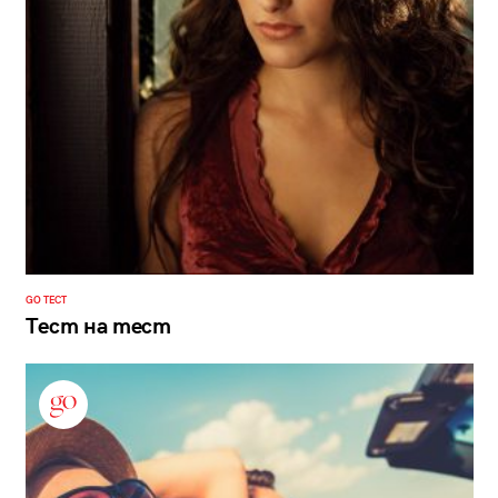
GO ТЕСТ
Тест на тест