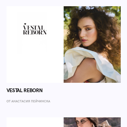
VESTAL REBORN
ОТ AНАСТАСИЯ ПЕЙЧИНСКА