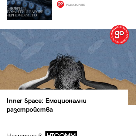
РЕДАКТОРИТЕ
Inner Space: Емоционални
разстройства