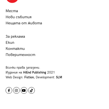
Места
Нови събития
Нещата от живота
За реклама
Екип
Контакти
Поверителност
Всички права запазени.
Издание на
HiEnd Publishing
2021
Web Design:
Fiction
, Development:
SLM