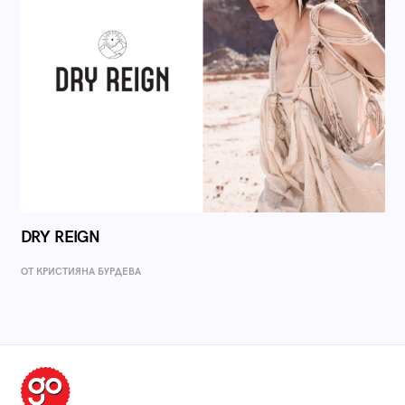
DRY REIGN
ОТ КРИСТИЯНА БУРДЕВА