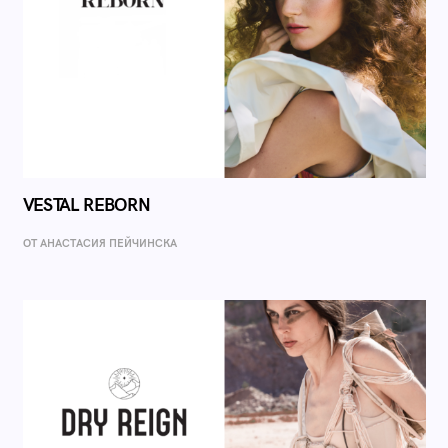
VESTAL REBORN
ОТ AНАСТАСИЯ ПЕЙЧИНСКА