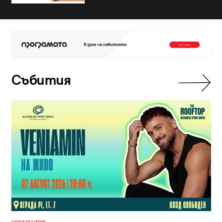
Събития