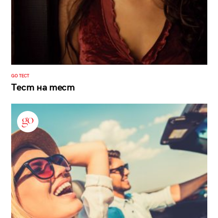
GO ТЕСТ
Тест на тест