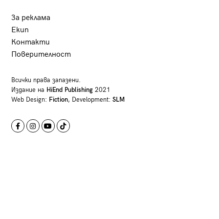
За реклама
Екип
Контакти
Поверителност
Всички права запазени.
Издание на
HiEnd Publishing
2021
Web Design:
Fiction
, Development:
SLM