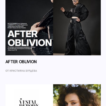
AFTER OBLIVION
ОТ КРИСТИЯНА БУРДЕВА