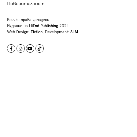
Поверителност
Всички права запазени.
Издание на
HiEnd Publishing
2021
Web Design:
Fiction
, Development:
SLM