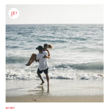
GO ТЕСТ