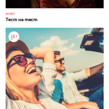
GO ТЕСТ
Тест на тест