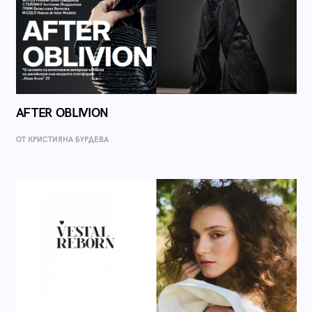
AFTER OBLIVION
ОТ КРИСТИЯНА БУРДЕВА