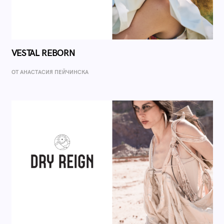
VESTAL REBORN
ОТ AНАСТАСИЯ ПЕЙЧИНСКА