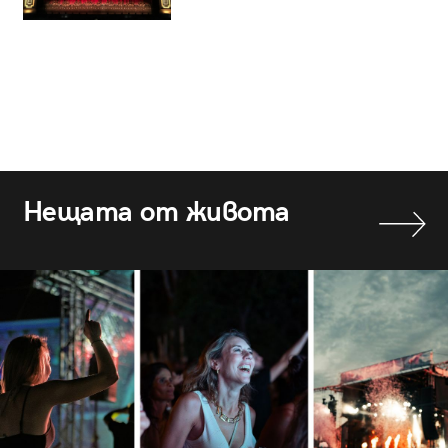
Нещата от живота