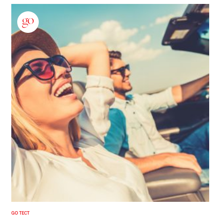
GO ТЕСТ