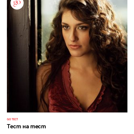
GO ТЕСТ
Тест на тест