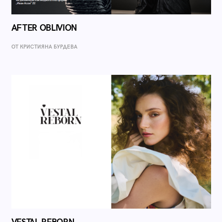
AFTER OBLIVION
ОТ КРИСТИЯНА БУРДЕВА