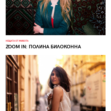
НЕЩАТА ОТ ЖИВОТА
ZOOM IN: ПОЛИНА БИЛОКОННА