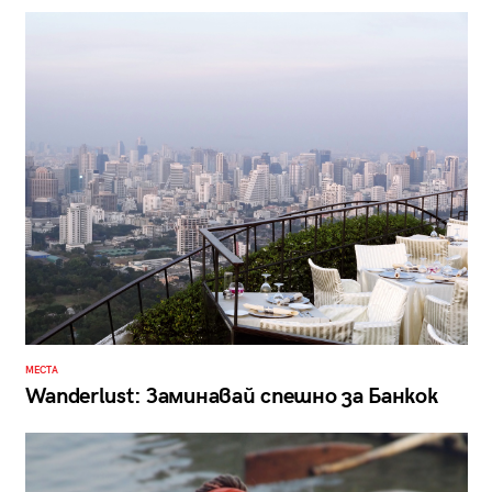
МЕСТА
Wanderlust: Заминавай спешно за Банкок