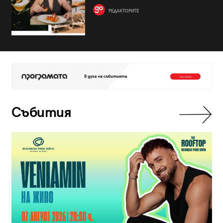
РЕДАКТОРИТЕ
Събития