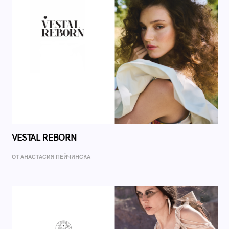
VESTAL REBORN
ОТ AНАСТАСИЯ ПЕЙЧИНСКА