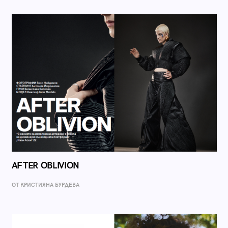
AFTER OBLIVION
ОТ КРИСТИЯНА БУРДЕВА