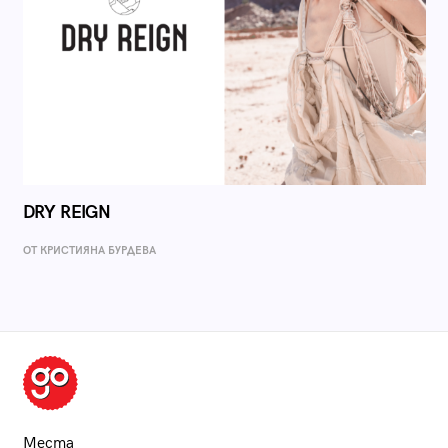
DRY REIGN
ОТ КРИСТИЯНА БУРДЕВА
Места