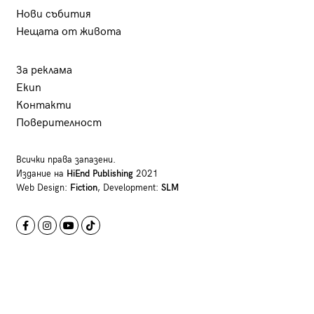
Нови събития
Нещата от живота
За реклама
Екип
Контакти
Поверителност
Всички права запазени.
Издание на
HiEnd Publishing
2021
Web Design:
Fiction
, Development:
SLM