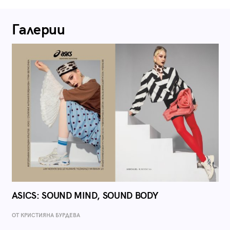
Галерии
ASICS: SOUND MIND, SOUND BODY
ОТ КРИСТИЯНА БУРДЕВА