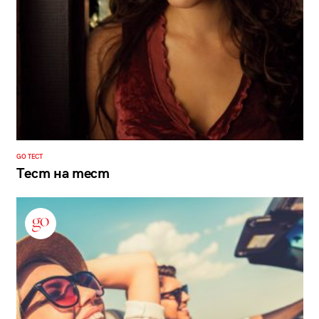
GO ТЕСТ
Тест на тест