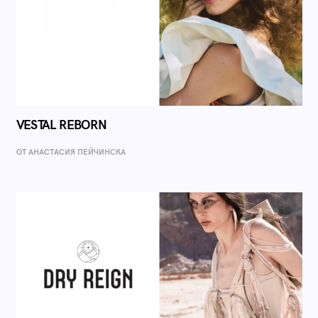
VESTAL REBORN
ОТ AНАСТАСИЯ ПЕЙЧИНСКА