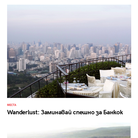
МЕСТА
Wanderlust: Заминавай спешно за Банкок