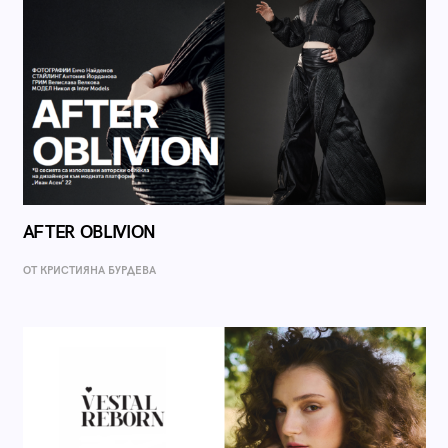
AFTER OBLIVION
ОТ КРИСТИЯНА БУРДЕВА