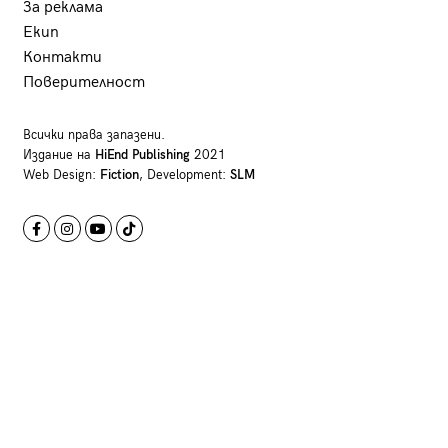
За реклама
Екип
Контакти
Поверителност
Всички права запазени.
Издание на
HiEnd Publishing
2021
Web Design:
Fiction
, Development:
SLM