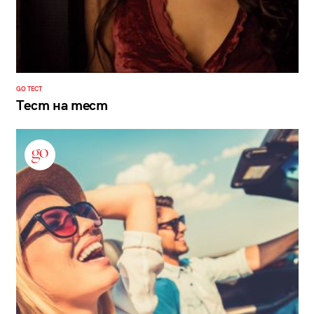
GO ТЕСТ
Тест на тест