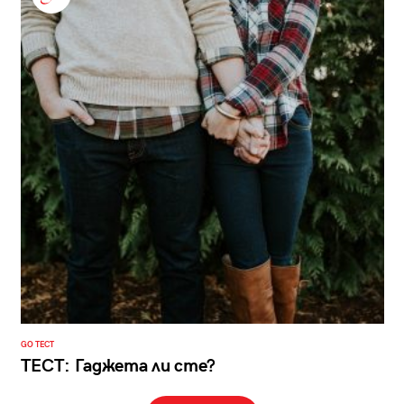
GO ТЕСТ
ТЕСТ: Гаджета ли сте?