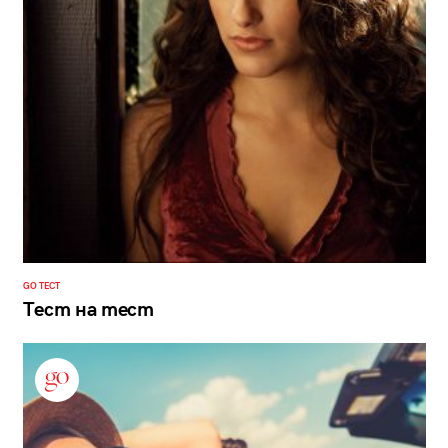
GO ТЕСТ
Тест на тест