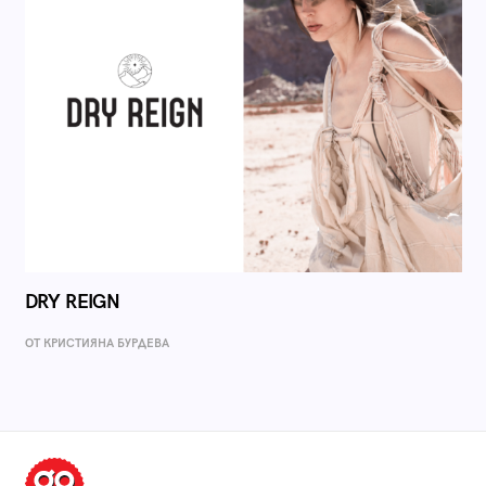
DRY REIGN
ОТ КРИСТИЯНА БУРДЕВА