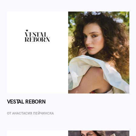
VESTAL REBORN
ОТ AНАСТАСИЯ ПЕЙЧИНСКА