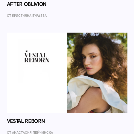
AFTER OBLIVION
ОТ КРИСТИЯНА БУРДЕВА
VESTAL REBORN
ОТ AНАСТАСИЯ ПЕЙЧИНСКА