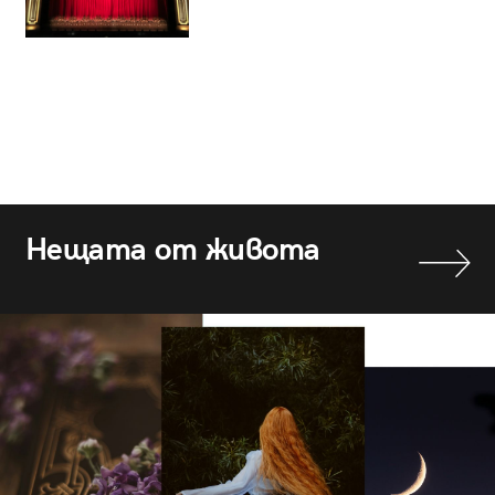
Нещата от живота