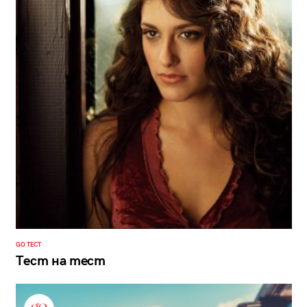
GO ТЕСТ
Тест на тест