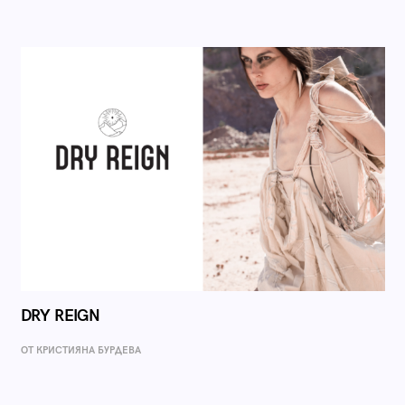
DRY REIGN
ОТ КРИСТИЯНА БУРДЕВА