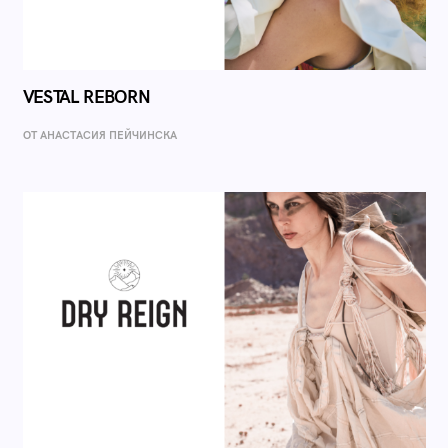
VESTAL REBORN
ОТ AНАСТАСИЯ ПЕЙЧИНСКА