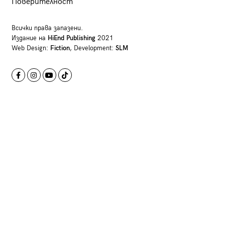
Поверителност
Всички права запазени.
Издание на
HiEnd Publishing
2021
Web Design:
Fiction
, Development:
SLM