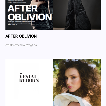
AFTER OBLIVION
ОТ КРИСТИЯНА БУРДЕВА