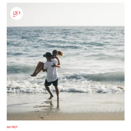
GO ТЕСТ