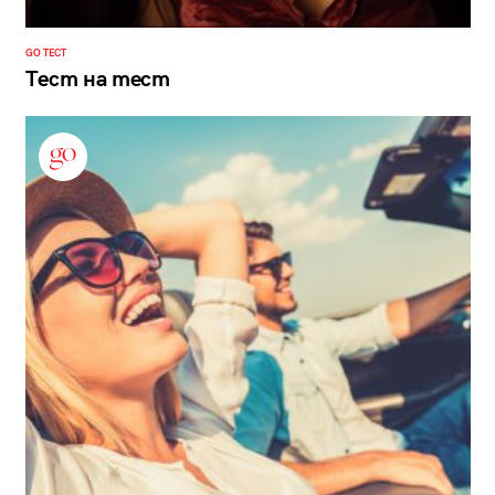
GO ТЕСТ
Тест на тест